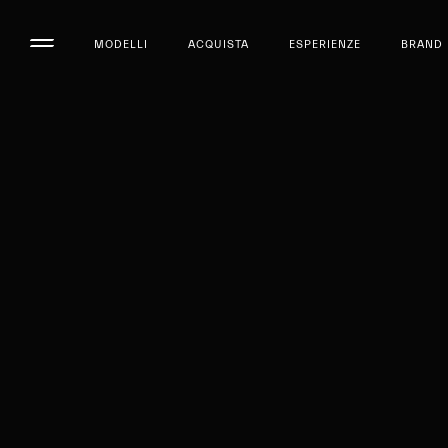
MODELLI
ACQUISTA
ESPERIENZE
BRAND