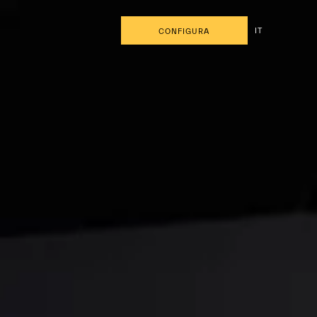
IT
CONFIGURA