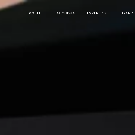
MODELLI
ACQUISTA
ESPERIENZE
BRAND