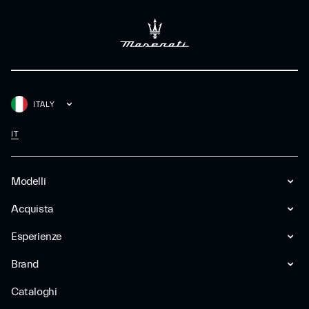
ITALY
IT
Modelli
Acquista
Esperienze
Brand
Cataloghi