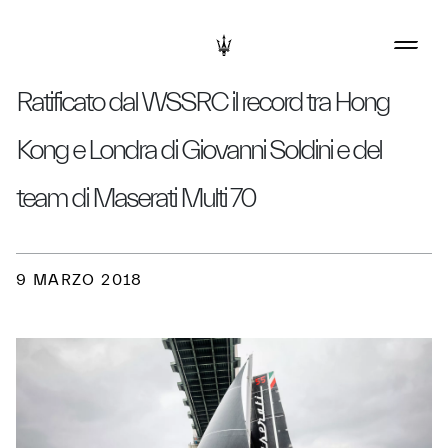
Ratificato dal WSSRC il record tra Hong
Kong e Londra di Giovanni Soldini e del
team di Maserati Multi 70
9 MARZO 2018