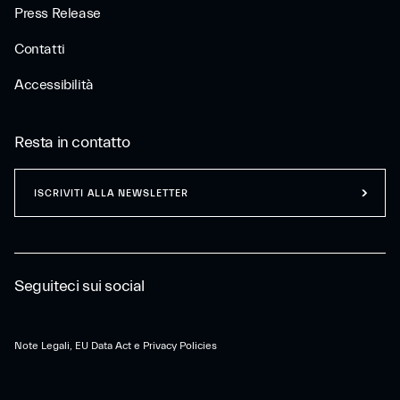
Press Release
Contatti
Accessibilità
Resta in contatto
ISCRIVITI ALLA NEWSLETTER
Seguiteci sui social
Note Legali, EU Data Act e Privacy Policies