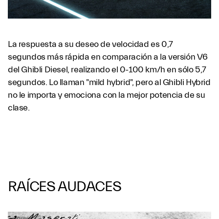
La respuesta a su deseo de velocidad es 0,7
segundos más rápida en comparación a la versión V6
del Ghibli Diesel, realizando el 0-100 km/h en sólo 5,7
segundos. Lo llaman "mild hybrid", pero al Ghibli Hybrid
no le importa y emociona con la mejor potencia de su
clase.
RAÍCES AUDACES