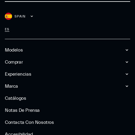
SPAIN
ES
Modelos
Comprar
Experiencias
Marca
Catálogos
Notas De Prensa
Contacta Con Nosotros
Accesibilidad