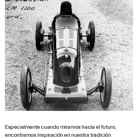
Especialmente cuando miramos hacia el futuro,
encontramos inspiración en nuestra tradición