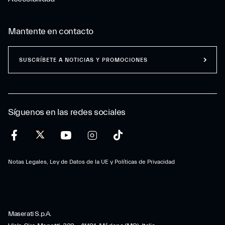
Mantente en contacto
SUSCRÍBETE A NOTICIAS Y PROMOCIONES
Síguenos en las redes sociales
Notas Legales, Ley de Datos de la UE y Políticas de Privacidad
Maserati S.p.A.