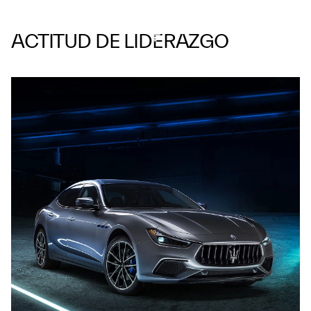
ACTITUD DE LIDERAZGO