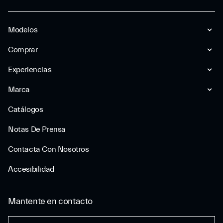
Modelos
Comprar
Experiencias
Marca
Catálogos
Notas De Prensa
Contacta Con Nosotros
Accesibilidad
Mantente en contacto