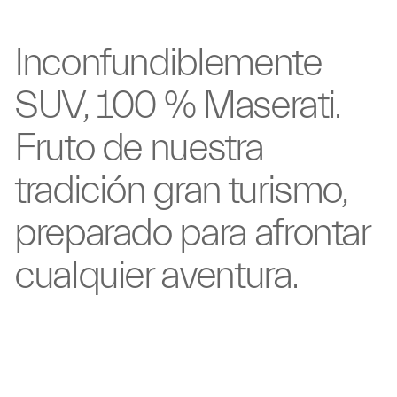
Inconfundiblemente
SUV, 100 %
Maserati.
Fruto de
nuestra
tradición gran
turismo,
preparado para
afrontar
cualquier
aventura.