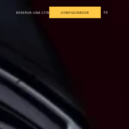
ES
RESERVA UNA CITA
CONFIGURADOR