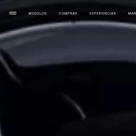
MODELOS
COMPRAR
EXPERIENCIAS
MA