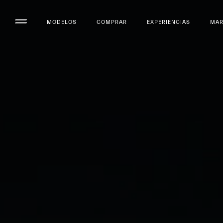
MODELOS
COMPRAR
EXPERIENCIAS
MA