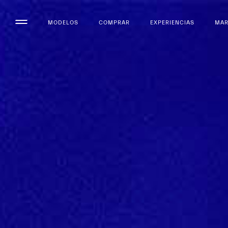
MODELOS
COMPRAR
EXPERIENCIAS
MA