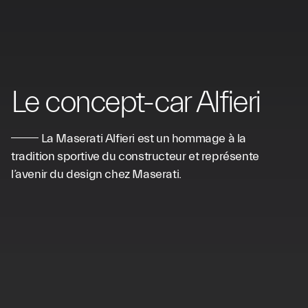
Le concept-car Alfieri
La Maserati Alfieri est un hommage à la
tradition sportive du constructeur et représente
l’avenir du design chez Maserati.