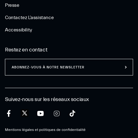
Presse
Contactez L’assistance
Accessibility
Restez en contact
ABONNEZ-VOUS À NOTRE NEWSLETTER
Suivez-nous sur les réseaux sociaux
Mentions légales et politiques de confidentialité