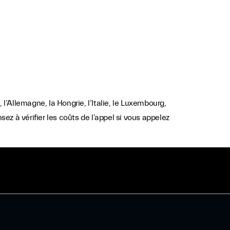
l’Allemagne, la Hongrie, l’Italie, le Luxembourg,
ez à vérifier les coûts de l’appel si vous appelez