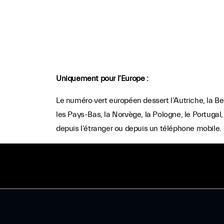
Uniquement pour l’Europe :
Le numéro vert européen dessert l’Autriche, la Bel
les Pays-Bas, la Norvège, la Pologne, le Portugal,
depuis l’étranger ou depuis un téléphone mobile.