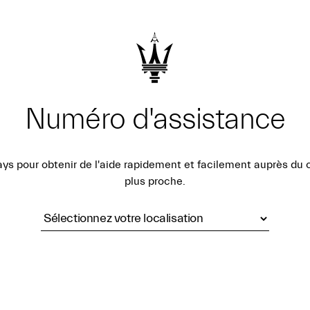
Numéro d'assistance
ys pour obtenir de l'aide rapidement et facilement auprès du 
plus proche.