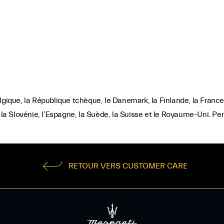
gique, la République tchèque, le Danemark, la Finlande, la France, 
 la Slovénie, l’Espagne, la Suède, la Suisse et le Royaume-Uni. Pens
RETOUR VERS CUSTOMER CARE