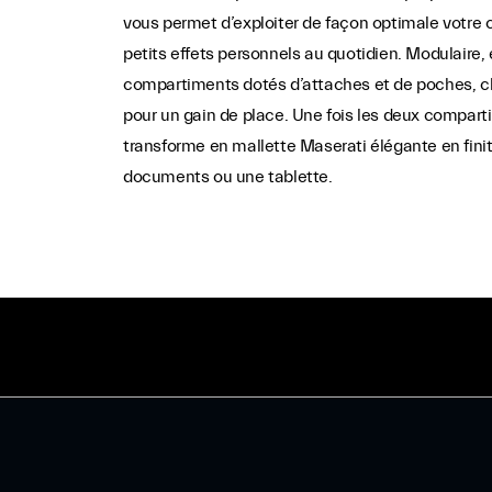
vous permet d’exploiter de façon optimale votre 
petits effets personnels au quotidien. Modulaire,
compartiments dotés d’attaches et de poches, c
pour un gain de place. Une fois les deux comparti
transforme en mallette Maserati élégante en finiti
documents ou une tablette.