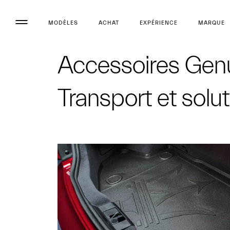
MODÈLES
ACHAT
EXPÉRIENCE
MARQUE
Accessoires Genu
Transport et sol