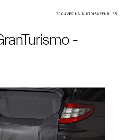
FR
TROUVER UN DISTRIBUTEUR
GranTurismo -