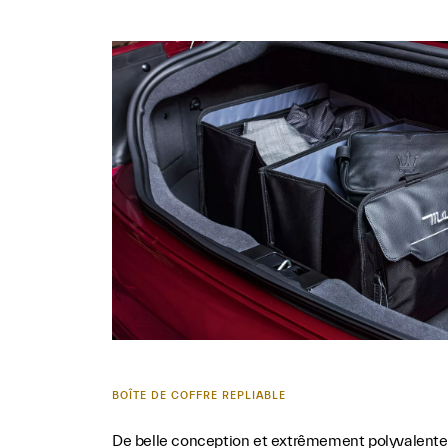
BOÎTE DE COFFRE REPLIABLE
De belle conception et extrêmement polyvalente, l