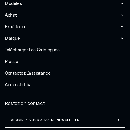
Modèles
Achat
Expérience
Marque
Telécharger Les Catalogues
Presse
Contactez L’assistance
Accessibility
Restez en contact
ABONNEZ-VOUS À NOTRE NEWSLETTER