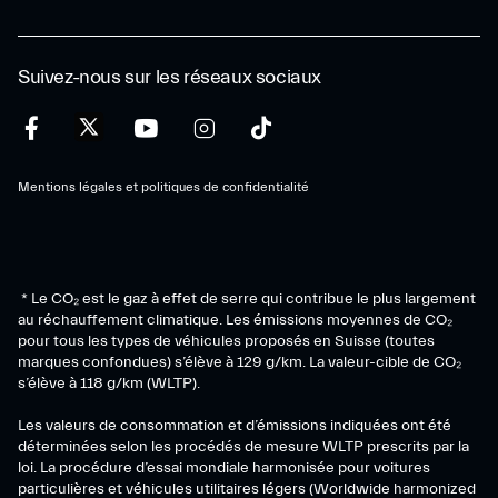
Suivez-nous sur les réseaux sociaux
Mentions légales et politiques de confidentialité
* Le CO₂ est le gaz à effet de serre qui contribue le plus largement
au réchauffement climatique. Les émissions moyennes de CO₂
pour tous les types de véhicules proposés en Suisse (toutes
marques confondues) s’élève à 129 g/km. La valeur-cible de CO₂
s’élève à 118 g/km (WLTP).
Les valeurs de consommation et d’émissions indiquées ont été
déterminées selon les procédés de mesure WLTP prescrits par la
loi. La procédure d’essai mondiale harmonisée pour voitures
particulières et véhicules utilitaires légers (Worldwide harmonized