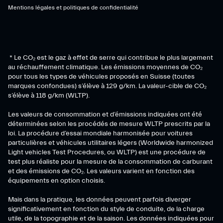
Mentions légales et politiques de confidentialité
* Le CO₂ est le gaz à effet de serre qui contribue le plus largement
au réchauffement climatique. Les émissions moyennes de CO₂
pour tous les types de véhicules proposés en Suisse (toutes
marques confondues) s’élève à 129 g/km. La valeur-cible de CO₂
s’élève à 118 g/km (WLTP).
Les valeurs de consommation et d’émissions indiquées ont été
déterminées selon les procédés de mesure WLTP prescrits par la
loi. La procédure d’essai mondiale harmonisée pour voitures
particulières et véhicules utilitaires légers (Worldwide harmonized
Light vehicles Test Procedures, ou WLTP) est une procédure de
test plus réaliste pour la mesure de la consommation de carburant
et des émissions de CO₂. Les valeurs varient en fonction des
équipements en option choisis.
Mais dans la pratique, les données peuvent parfois diverger
significativement en fonction du style de conduite, de la charge
utile, de la topographie et de la saison. Les données indiquées pour