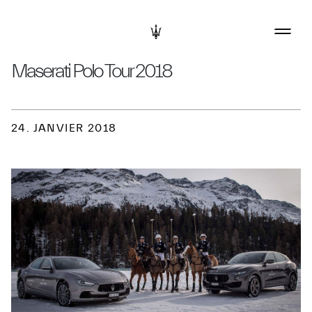
Maserati Polo Tour 2018
24. JANVIER 2018