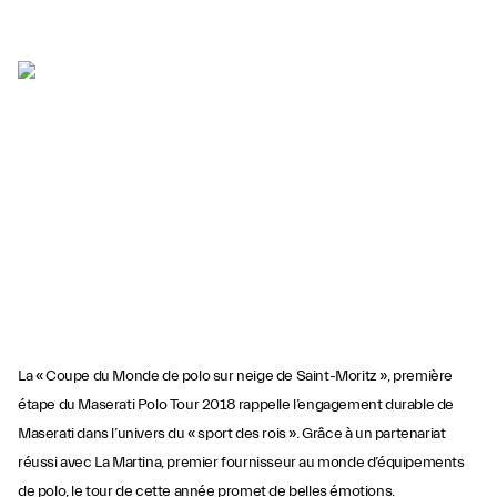
La « Coupe du Monde de polo sur neige de Saint-Moritz », première
étape du Maserati Polo Tour 2018 rappelle l’engagement durable de
Maserati dans l’univers du « sport des rois ». Grâce à un partenariat
réussi avec La Martina, premier fournisseur au monde d’équipements
de polo, le tour de cette année promet de belles émotions.