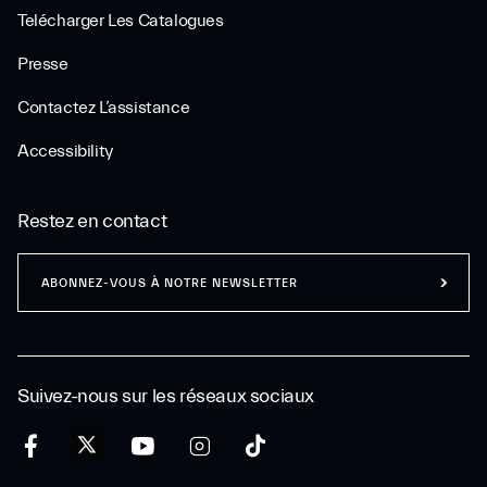
Telécharger Les Catalogues
Presse
Contactez L’assistance
Accessibility
Restez en contact
ABONNEZ-VOUS À NOTRE NEWSLETTER
Suivez-nous sur les réseaux sociaux