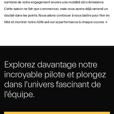
symbole de notre engagement envers une mobilité zéro émissions.
Cette saison ne fait que commencer, mais nous avons déjà ramené un
doublé dans les points. Nous allons continuer à nous battre pour finir en
tête et montrer notre ADN axé sur la performance à chaque course. »
Explorez davantage notre
incroyable pilote et plongez
dans l'univers fascinant de
l'équipe.