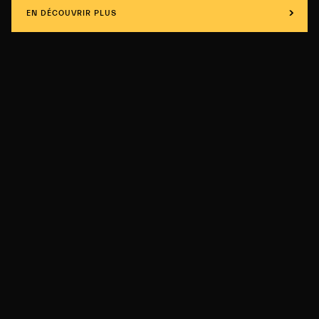
EN DÉCOUVRIR PLUS