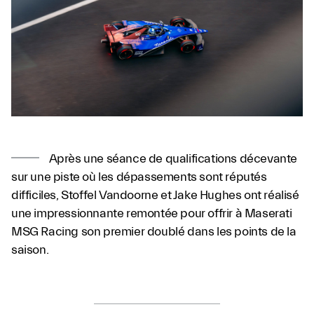
Après une séance de qualifications décevante
sur une piste où les dépassements sont réputés
difficiles, Stoffel Vandoorne et Jake Hughes ont réalisé
une impressionnante remontée pour offrir à Maserati
MSG Racing son premier doublé dans les points de la
saison.