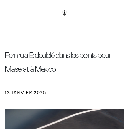
Formula E: doublé dans les points pour
Maserati à Mexico
13 JANVIER 2025