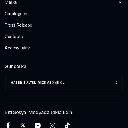
Marka
Catalogues
Press Release
Contacts
Accessibility
Güncel kal
HABER BÜLTENİMİZE ABONE OL
Bizi Sosyal Medyada Takip Edin