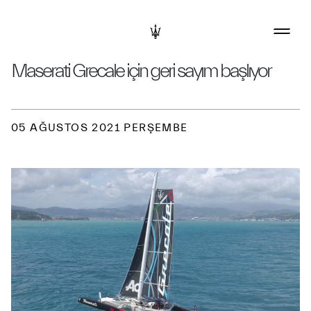
Maserati Grecale için geri sayım başlıyor
05 AĞUSTOS 2021 PERŞEMBE