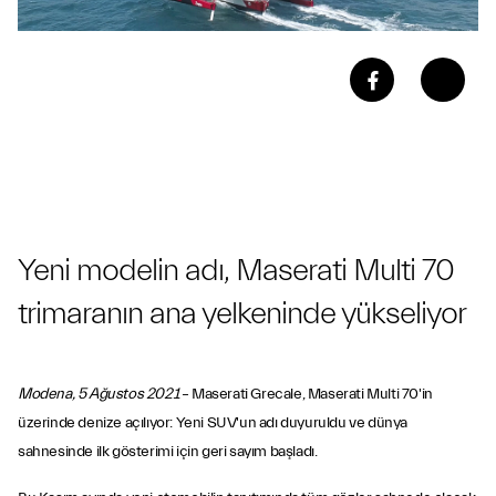
Yeni modelin adı, Maserati Multi 70
trimaranın ana yelkeninde yükseliyor
Modena, 5 Ağustos 2021
– Maserati Grecale, Maserati Multi 70'in
üzerinde denize açılıyor: Yeni SUV'un adı duyuruldu ve dünya
sahnesinde ilk gösterimi için geri sayım başladı.