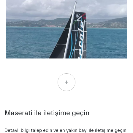
Maserati ile iletişime geçin
Detaylı bilgi talep edin ve en yakın bayi ile iletişime geçin