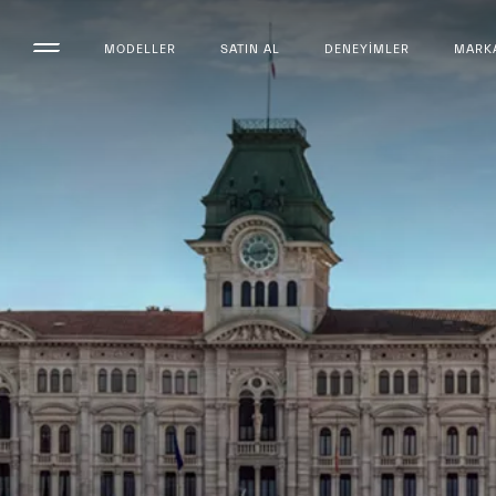
MODELLER
SATIN AL
DENEYIMLER
MARK