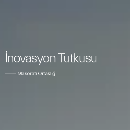
İnovasyon Tutkusu
Maserati Ortaklığı