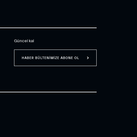
Güncel kal
HABER BÜLTENİMİZE ABONE OL