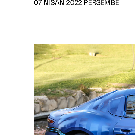
07 NISAN 2022 PERŞEMBE