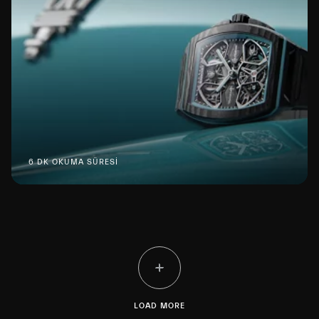
6 DK OKUMA SÜRESİ
LOAD MORE