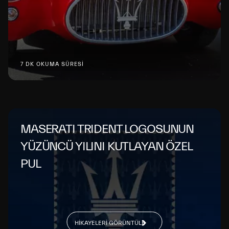
7 DK OKUMA SÜRESİ
MASERATI TRIDENT LOGOSUNUN
YÜZÜNCÜ YILINI KUTLAYAN ÖZEL
PUL
HIKAYELERI GÖRÜNTÜLE