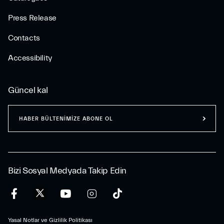
Press Release
Contacts
Accessibility
Güncel kal
HABER BÜLTENİMİZE ABONE OL
Bizi Sosyal Medyada Takip Edin
Yasal Notlar ve Gizlilik Politikası