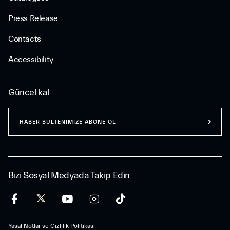
Press Release
Contacts
Accessibility
Güncel kal
HABER BÜLTENİMİZE ABONE OL
Bizi Sosyal Medyada Takip Edin
Yasal Notlar ve Gizlilik Politikası