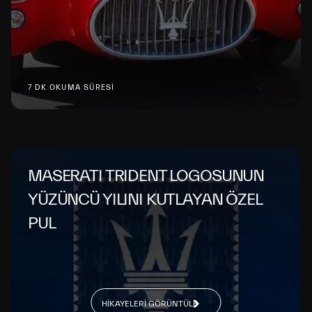
7 DK OKUMA SÜRESİ
MASERATI TRIDENT LOGOSUNUN
YÜZÜNCÜ YILINI KUTLAYAN ÖZEL
PUL
HIKAYELERI GÖRÜNTÜLE