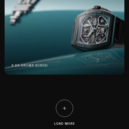
6 DK OKUMA SÜRESİ
LOAD MORE