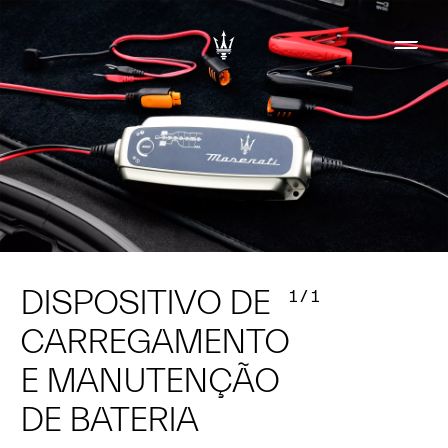
DISPOSITIVO DE
1
/
1
CARREGAMENTO
E MANUTENÇÃO
DE BATERIA