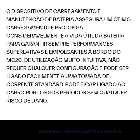
O DISPOSITIVO DE CARREGAMENTO E
MANUTENÇÃO DE BATERIA ASSEGURA UM ÓTIMO
CARREGAMENTO E PROLONGA
CONSIDERAVELMENTE A VIDA ÚTIL DA BATERIA,
PARA GARANTIR SEMPRE PERFORMANCES
SUPERLATIVAS E EMPOLGANTES A BORDO DO
MC20. DE UTILIZAÇÃO MUITO INTUITIVA, NÃO
REQUER QUALQUER CONFIGURAÇÃO E PODE SER
LIGADO FACILMENTE A UMA TOMADA DE
CORRENTE STANDARD. PODE FICAR LIGADO AO
CARRO POR LONGOS PERÍODOS SEM QUALQUER
RISCO DE DANO.
REGRESSO A MC20 CIELO ACCESSORIES