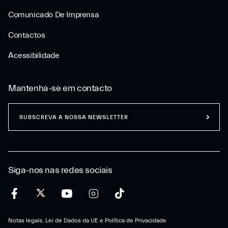
Comunicado De Imprensa
Contactos
Acessibilidade
Mantenha-se em contacto
SUBSCREVA A NOSSA NEWSLETTER
Siga-nos nas redes sociais
Notas legais, Lei de Dados da UE e Política de Privacidade