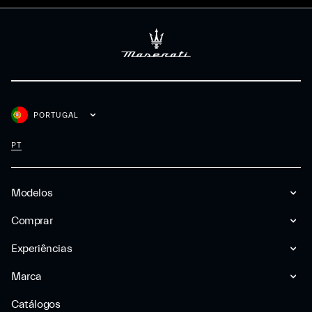
PORTUGAL
PT
Modelos
Comprar
Experiências
Marca
Catálogos