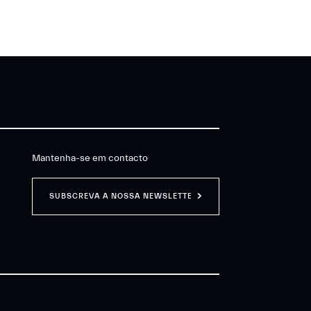
Mantenha-se em contacto
SUBSCREVA A NOSSA NEWSLETTER