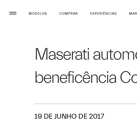
MODELOS
COMPRAR
EXPERIÊNCIAS
MA
Maserati automóv
beneficência Co
19 DE JUNHO DE 2017