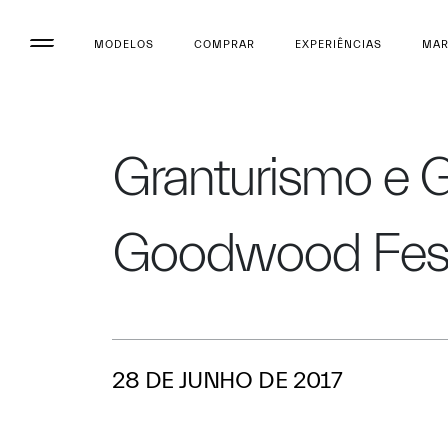
MODELOS
COMPRAR
EXPERIÊNCIAS
MA
Granturismo e G
Goodwood Festi
28 DE JUNHO DE 2017