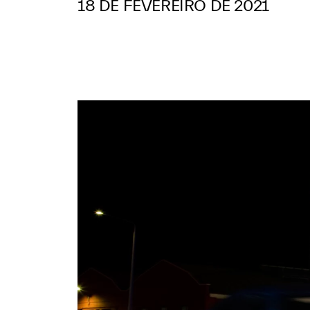
18 DE FEVEREIRO DE 2021