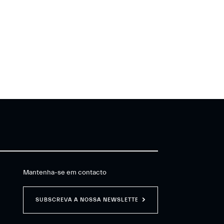
Mantenha-se em contacto
SUBSCREVA A NOSSA NEWSLETTER