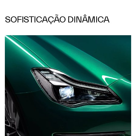
SOFISTICAÇÃO DINÂMICA