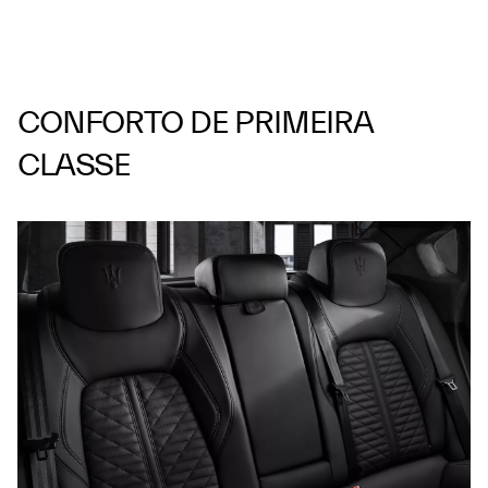
CONFORTO DE PRIMEIRA
CLASSE