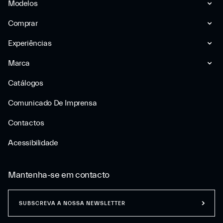
Modelos
Comprar
Experiências
Marca
Catálogos
Comunicado De Imprensa
Contactos
Acessibilidade
Mantenha-se em contacto
SUBSCREVA A NOSSA NEWSLETTER