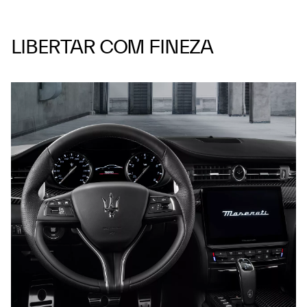
LIBERTAR COM FINEZA