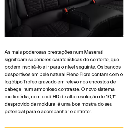
As mais poderosas prestações num Maserati
significam superiores caraterísticas de conforto, que
podem inspirá-lo a ir para o nível seguinte. Os bancos
desportivos em pele natural Pieno Fiore contam com o
logótipo Trofeo gravado em relevo nos encostos de
cabeça, num armonioso contraste. O novo sistema
multimédia, com ecrã HD de alta resolução de 10,1"
desprovido de moldura, é uma boa mostra do seu
potencial para o acompanhar e entreter.