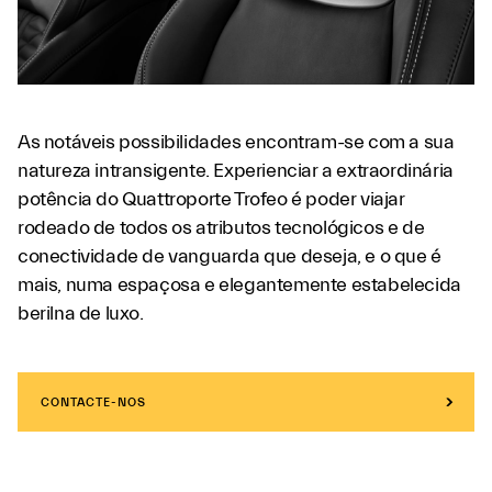
As notáveis possibilidades encontram-se com a sua
natureza intransigente. Experienciar a extraordinária
potência do Quattroporte Trofeo é poder viajar
rodeado de todos os atributos tecnológicos e de
conectividade de vanguarda que deseja, e o que é
mais, numa espaçosa e elegantemente estabelecida
berilna de luxo.
CONTACTE-NOS