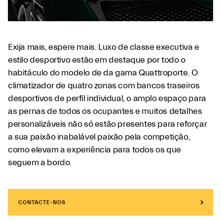
Exija mais, espere mais. Luxo de classe executiva e
estilo desportivo estão em destaque por todo o
habitáculo do modelo de da gama Quattroporte. O
climatizador de quatro zonas com bancos traseiros
desportivos de perfil individual, o amplo espaço para
as pernas de todos os ocupantes e muitos detalhes
personalizáveis não só estão presentes para reforçar
a sua paixão inabalável paixão pela competição,
como elevam a experiência para todos os que
seguem a bordo.
CONTACTE-NOS