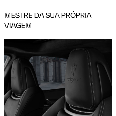
MESTRE DA SUA PRÓPRIA
VIAGEM