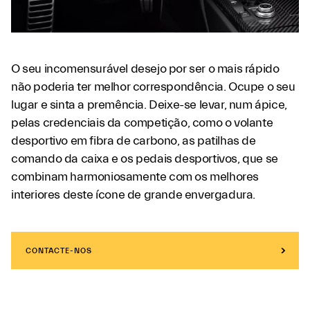
O seu incomensurável desejo por ser o mais rápido
não poderia ter melhor correspondência. Ocupe o seu
lugar e sinta a premência. Deixe-se levar, num ápice,
pelas credenciais da competição, como o volante
desportivo em fibra de carbono, as patilhas de
comando da caixa e os pedais desportivos, que se
combinam harmoniosamente com os melhores
interiores deste ícone de grande envergadura.
CONTACTE-NOS