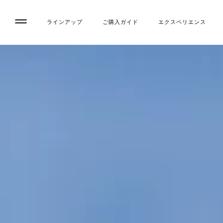
ラインアップ
ご購入ガイド
エクスペリエンス