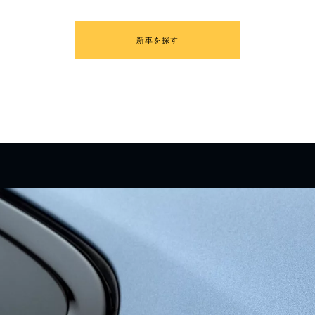
新車を探す