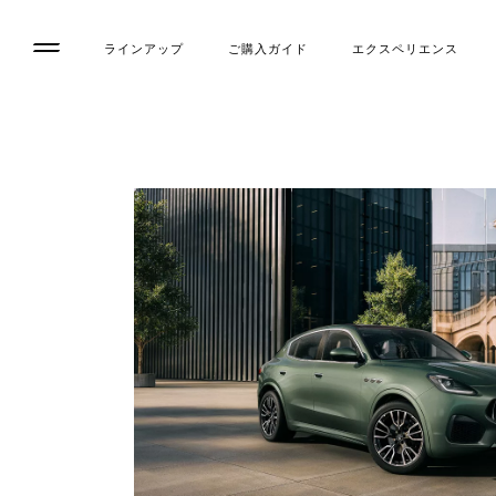
ラインアップ
ご購入ガイド
エクスペリエンス