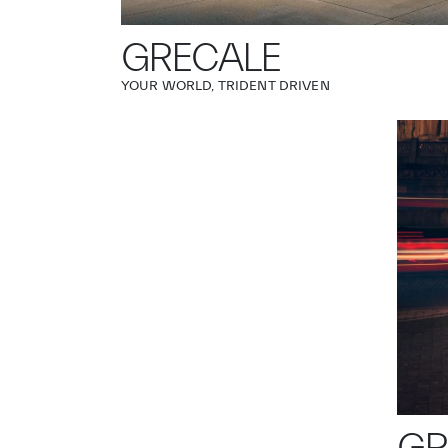
GRECALE
YOUR WORLD, TRIDENT DRIVEN