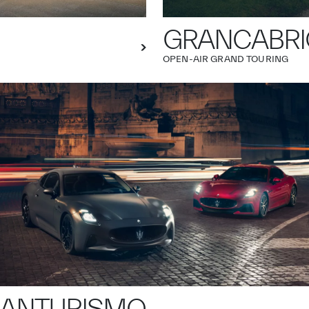
GRANCABRI
OPEN-AIR GRAND TOURING