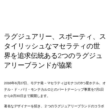
ラグジュアリー、スポーティ、ス
タイリッシュなマセラティの世
界を追求伝統ある2つのラグジュ
アリーブランドが協業
2016年6月27日、モデナ発－マセラティはモナコの5つ星ホテル、オ
テル・ド・パリ・モンテカルロとのパートナーシップ事業を7月1日
から9月30日まで展開します。
著名なデザイナーを招き、２つのラグジュアリーブランドのコラボ