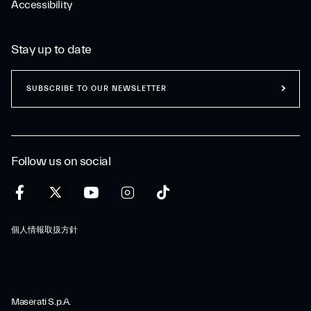
Accessibility
Stay up to date
SUBSCRIBE TO OUR NEWSLETTER
Follow us on social
個人情報取扱方針
Maserati S.p.A.