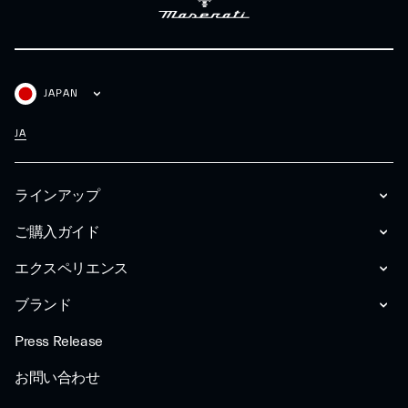
JAPAN
JA
ラインアップ
ご購入ガイド
エクスペリエンス
ブランド
Press Release
お問い合わせ