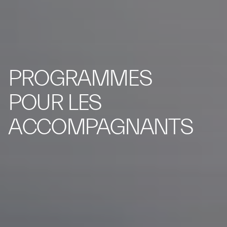
PROGRAMMES
POUR LES
ACCOMPAGNANTS