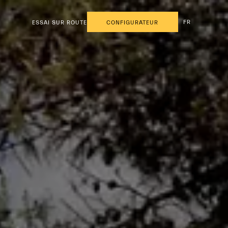
FR
ESSAI SUR ROUTE
CONFIGURATEUR