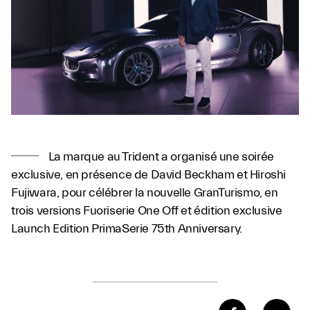
La marque au Trident a organisé une soirée
exclusive, en présence de David Beckham et Hiroshi
Fujiwara, pour célébrer la nouvelle GranTurismo, en
trois versions Fuoriserie One Off et édition exclusive
Launch Edition PrimaSerie 75th Anniversary.