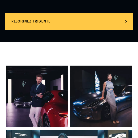
REJOIGNEZ TRIDENTE