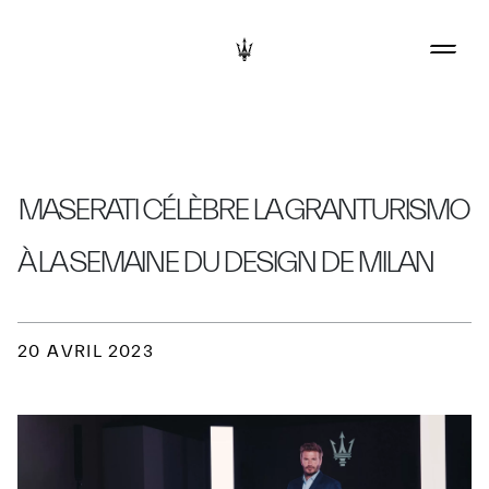
MASERATI CÉLÈBRE LA GRANTURISMO
À LA SEMAINE DU DESIGN DE MILAN
20 AVRIL 2023