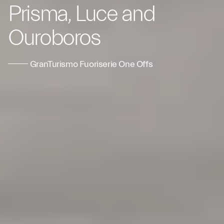
Prisma, Luce and
Ouroboros
GranTurismo Fuoriserie One Offs