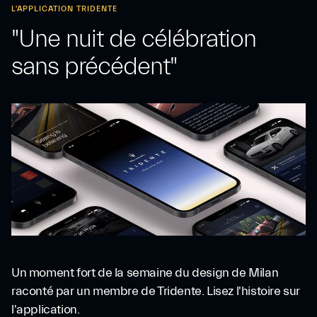
L'APPLICATION TRIDENTE
"Une nuit de célébration
sans précédent"
Un moment fort de la semaine du design de Milan
raconté par un membre de Tridente. Lisez l'histoire sur
l'application.