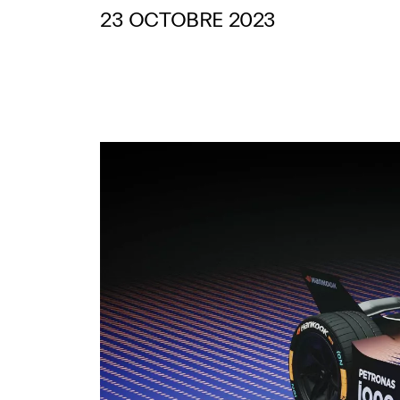
23 OCTOBRE 2023