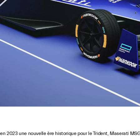
en 2023 une nouvelle ère historique pour le Trident, Maserati MSG