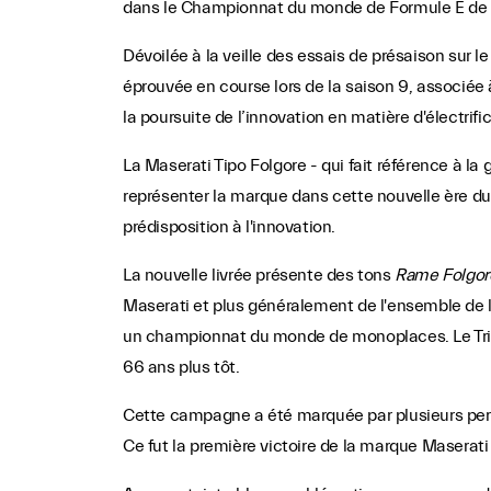
dans le Championnat du monde de Formule E de la 
Dévoilée à la veille des essais de présaison sur 
éprouvée en course lors de la saison 9, associée 
la poursuite de l’innovation en matière d'électrific
La Maserati Tipo Folgore - qui fait référence à la
représenter la marque dans cette nouvelle ère du 
prédisposition à l'innovation.
La nouvelle livrée présente des tons
Rame Folgor
Maserati et plus généralement de l'ensemble de l
un championnat du monde de monoplaces. Le Trident
66 ans plus tôt.
Cette campagne a été marquée par plusieurs perf
Ce fut la première victoire de la marque Maserat