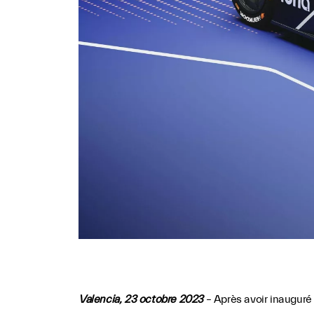
Valencia, 23 octobre 2023
– Après avoir inauguré 