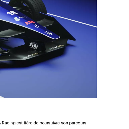
 Racing est fière de poursuivre son parcours