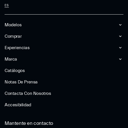
ES
Modelos
Comprar
Experiencias
Marca
Catálogos
Notas De Prensa
Contacta Con Nosotros
Accesibilidad
Mantente en contacto