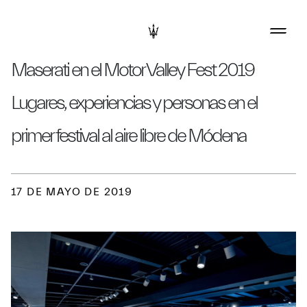
Maserati en el Motor Valley Fest 2019
Lugares, experiencias y personas en el
primer festival al aire libre de Módena
17 DE MAYO DE 2019