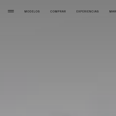
MODELOS
COMPRAR
EXPERIENCIAS
MA