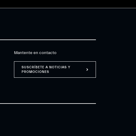
Mantente en contacto
SUSCRÍBETE A NOTICIAS Y
PROMOCIONES