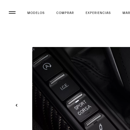
MODELOS
COMPRAR
EXPERIENCIAS
MA