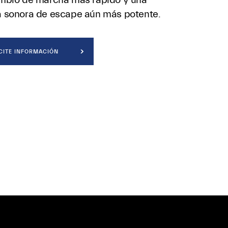
 sonora de escape aún más potente.
CITE INFORMACIÓN