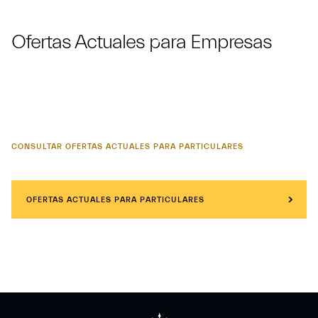
Ofertas Actuales para Empresas
CONSULTAR OFERTAS ACTUALES PARA PARTICULARES
OFERTAS ACTUALES PARA PARTICULARES