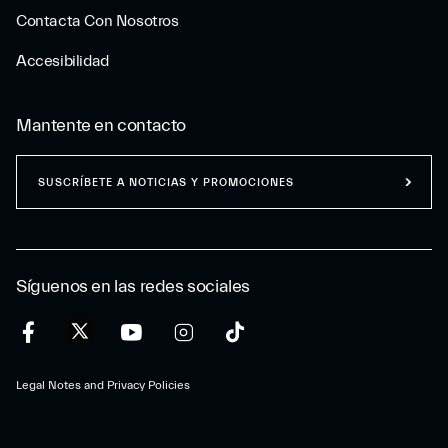
Contacta Con Nosotros
Accesibilidad
Mantente en contacto
SUSCRÍBETE A NOTICIAS Y PROMOCIONES
Síguenos en las redes sociales
Legal Notes and Privacy Policies