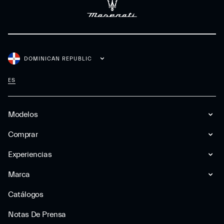
DOMINICAN REPUBLIC
ES
Modelos
Comprar
Experiencias
Marca
Catálogos
Notas De Prensa