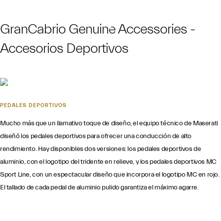
GranCabrio Genuine Accessories -
Accesorios Deportivos
PEDALES DEPORTIVOS
Mucho más que un llamativo toque de diseño, el equipo técnico de Maserati
diseñó los pedales deportivos para ofrecer una conducción de alto
rendimiento. Hay disponibles dos versiones: los pedales deportivos de
aluminio, con el logotipo del tridente en relieve, y los pedales deportivos MC
Sport Line, con un espectacular diseño que incorpora el logotipo MC en rojo.
El tallado de cada pedal de aluminio pulido garantiza el máximo agarre.