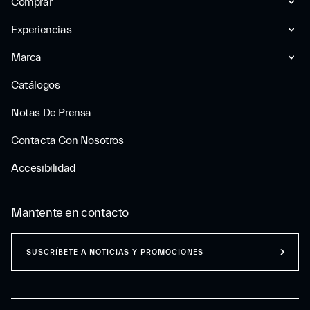
Comprar
Experiencias
Marca
Catálogos
Notas De Prensa
Contacta Con Nosotros
Accesibilidad
Mantente en contacto
SUSCRÍBETE A NOTICIAS Y PROMOCIONES