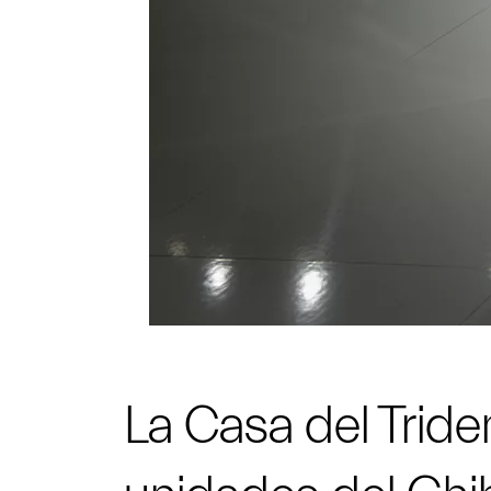
La Casa del Tride