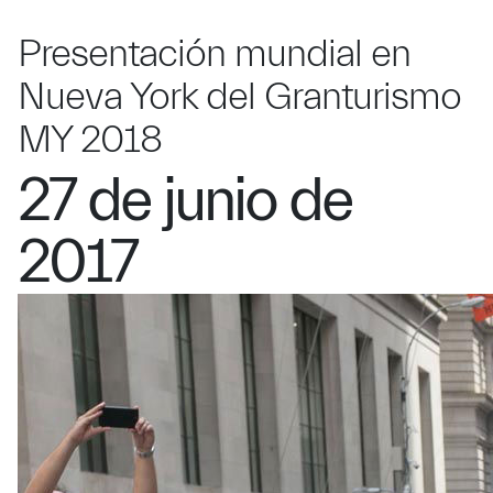
Presentación mundial en
Nueva York del Granturismo
MY 2018
27 de junio de
2017