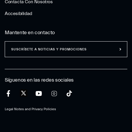
Contacta Con Nosotros
Accesibilidad
Mantente en contacto
SUSCRÍBETE A NOTICIAS Y PROMOCIONES
Síguenos en las redes sociales
Legal Notes and Privacy Policies