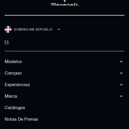
DOMINICAN REPUBLIC
ES
Modelos
Comprar
Experiencias
Marca
Catálogos
Notas De Prensa