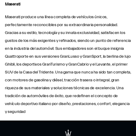
Maserati
Maserati produce una línea completa de vehículos únicos,
perfectamente reconocibles por su extraordinaria personalidad.
Gracias a su estilo, tecnología y su innata exclusividad, satisfacen los
gustos de los más exigentes y refinados, siendo un punto de referencia
en la industria del automóvil. Sus embajadores son el buque insignia
Quattroporte en sus versiones GranLusso y GranSport, la berlina de lujo
Ghibli, los deportivos GranTurismo y GranCabrio y el Levante, el primer
SUV de la Casa del Tridente. Una gama que nunca ha sido tan completa,
con motores de gasolina y diésel, tracción trasera o integral, gran
riqueza de sus materiales y soluciones técnicas de excelencia. Una
tradición de automóviles de éxito, que redefinen el concepto de
vehículo deportivo italiano por diseño, prestaciones, confort, elegancia
y seguridad