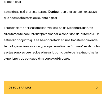
excepcional.
También asistió el artista italiano
Dardust
, con una canción exclusiva
que acompañó parte del evento digital.
Los ingenieros del Maserati Innovation Lab de Módena trabajaron
directamente con Dardust para diseñar la sonoridad del automóvil. Un
esfuerzo conjunto que se ha concretado en una transferencia entre
tecnología y diseño sonoro, para personalizar los “chimes”, es decir, las
alertas sonoras que recibe el usuario como parte de la extraordinaria
experiencia de conducción a bordo del Grecale.
DESCUBRA MÁS