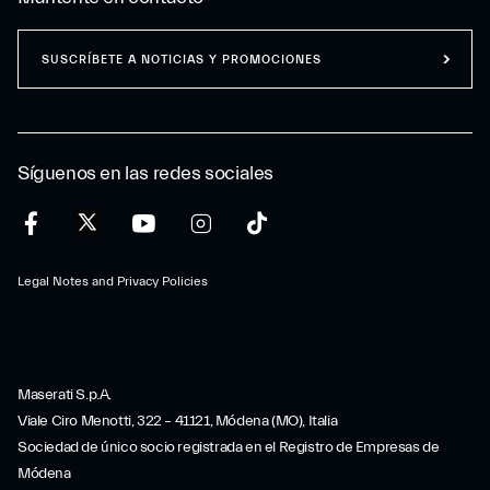
SUSCRÍBETE A NOTICIAS Y PROMOCIONES
Síguenos en las redes sociales
Legal Notes and Privacy Policies
Maserati S.p.A.
Viale Ciro Menotti, 322 – 41121, Módena (MO), Italia
Sociedad de único socio registrada en el Registro de Empresas de
Módena