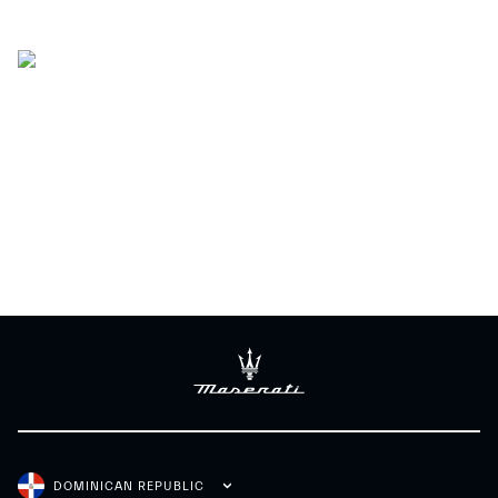
DOMINICAN REPUBLIC