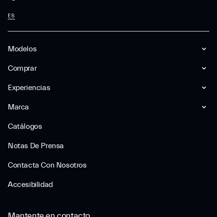
ES
Modelos
Comprar
Experiencias
Marca
Catálogos
Notas De Prensa
Contacta Con Nosotros
Accesibilidad
Mantente en contacto