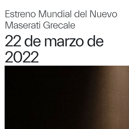
Estreno Mundial del Nuevo
Maserati Grecale
22 de marzo de
2022