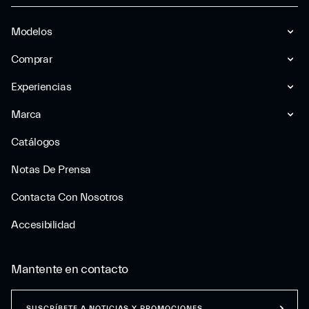
Modelos
Comprar
Experiencias
Marca
Catálogos
Notas De Prensa
Contacta Con Nosotros
Accesibilidad
Mantente en contacto
SUSCRÍBETE A NOTICIAS Y PROMOCIONES