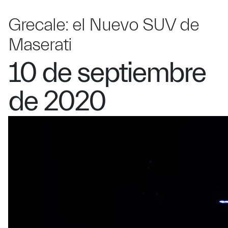
Grecale: el Nuevo SUV de
Maserati
10 de septiembre
de 2020