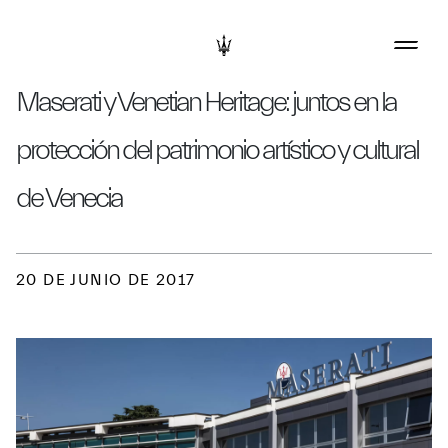
Maserati y Venetian Heritage: juntos en la
protección del patrimonio artístico y cultural
de Venecia
20 DE JUNIO DE 2017