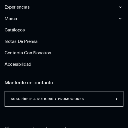
Experiencias
Marca
Catálogos
Notas De Prensa
Contacta Con Nosotros
Accesibilidad
Mantente en contacto
SUSCRÍBETE A NOTICIAS Y PROMOCIONES