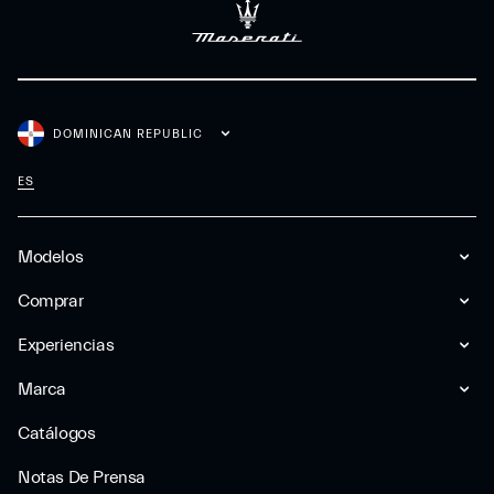
DOMINICAN REPUBLIC
ES
Modelos
Comprar
Experiencias
Marca
Catálogos
Notas De Prensa