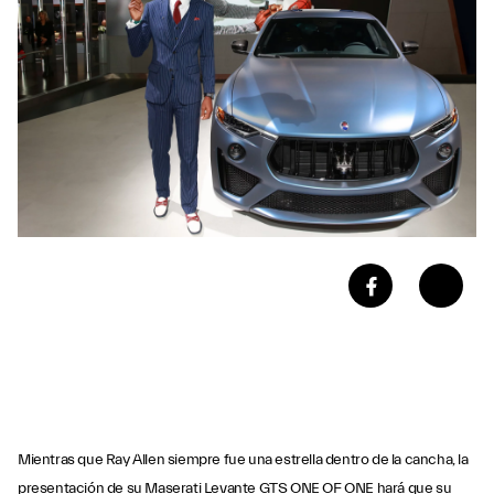
Mientras que Ray Allen siempre fue una estrella dentro de la cancha, la
presentación de su Maserati Levante GTS ONE OF ONE hará que su