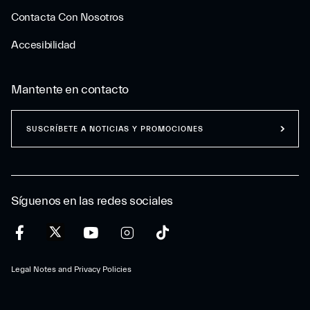
Contacta Con Nosotros
Accesibilidad
Mantente en contacto
SUSCRÍBETE A NOTICIAS Y PROMOCIONES
Síguenos en las redes sociales
Legal Notes and Privacy Policies