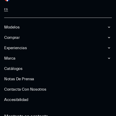
ES
Modelos
Comprar
Experiencias
Marca
Catálogos
Notas De Prensa
Contacta Con Nosotros
Accesibilidad