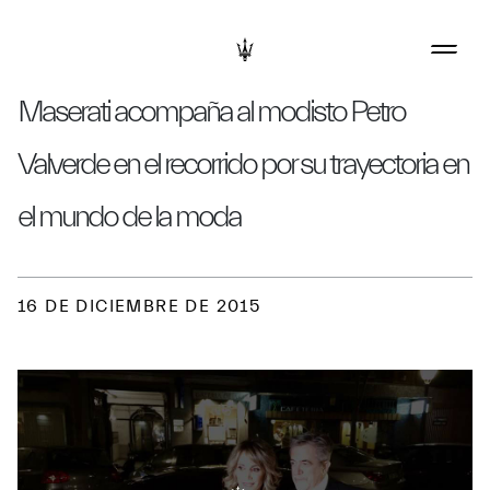
Maserati acompaña al modisto Petro
Valverde en el recorrido por su trayectoria en
el mundo de la moda
16 DE DICIEMBRE DE 2015