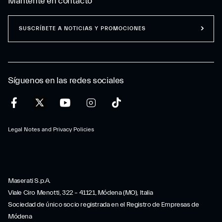
Mantente en contacto
SUSCRÍBETE A NOTICIAS Y PROMOCIONES
Síguenos en las redes sociales
Legal Notes and Privacy Policies
Maserati S.p.A.
Viale Ciro Menotti, 322 – 41121, Módena (MO), Italia
Sociedad de único socio registrada en el Registro de Empresas de
Módena