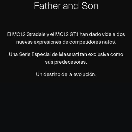
Father and Son
El MC12 Stradale y el MC12 GT1 han dado vida a dos
nuevas expresiones de competidores natos.
Una Serie Especial de Maserati tan exclusiva como
sus predecesoras.
Un destino de la evolución.