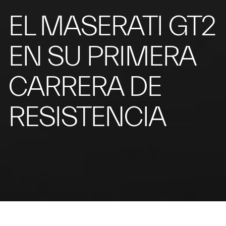
EL MASERATI GT2
EN SU PRIMERA
CARRERA DE
RESISTENCIA