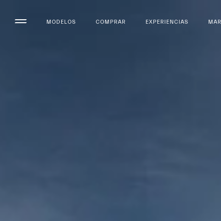
MODELOS
COMPRAR
EXPERIENCIAS
MA