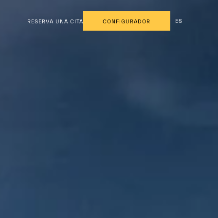
ES
RESERVA UNA CITA
CONFIGURADOR